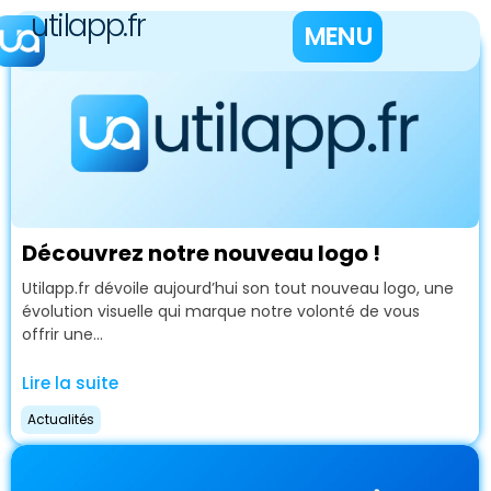
utilapp.fr
MENU
Découvrez notre nouveau logo !
Utilapp.fr dévoile aujourd’hui son tout nouveau logo, une
évolution visuelle qui marque notre volonté de vous
offrir une...
Lire la suite
Actualités